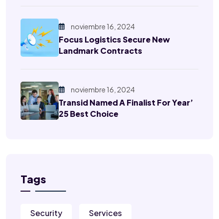
noviembre 16, 2024
Focus Logistics Secure New
Landmark Contracts
noviembre 16, 2024
Transid Named A Finalist For Year’
25 Best Choice
Tags
Security
Services