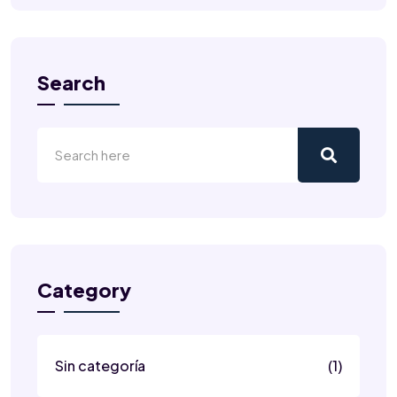
Search
Category
Sin categoría
(1)