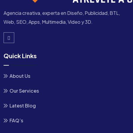
Agencia creativa, experta en Diseño, Publicidad, BTL,
Web, SEO, Apps, Multimedia, Video y 3D.
Quick Links
About Us
Our Services
Latest Blog
FAQ’s