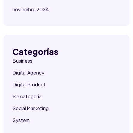
noviembre 2024
Categorías
Business
Digital Agency
Digital Product
Sin categoría
Social Marketing
System