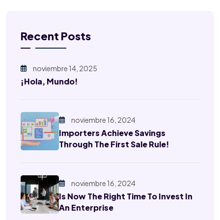
Recent Posts
noviembre 14, 2025
¡Hola, Mundo!
noviembre 16, 2024
Importers Achieve Savings
Through The First Sale Rule!
noviembre 16, 2024
Is Now The Right Time To Invest In
An Enterprise