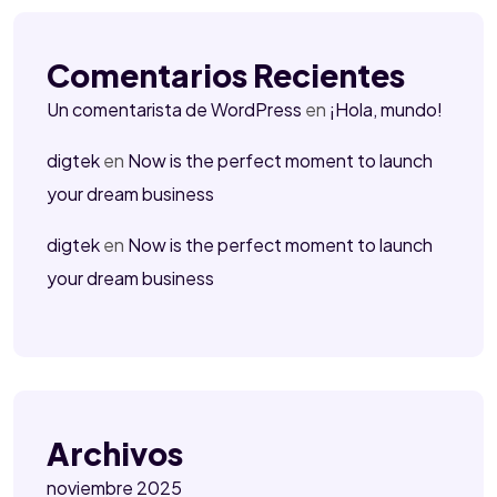
Comentarios Recientes
Un comentarista de WordPress
en
¡Hola, mundo!
digtek
en
Now is the perfect moment to launch
your dream business
digtek
en
Now is the perfect moment to launch
your dream business
Archivos
noviembre 2025