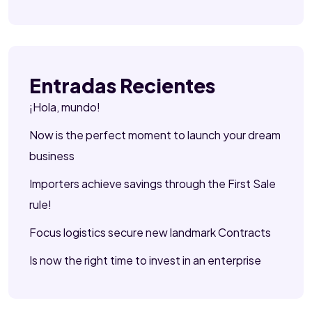
Entradas Recientes
¡Hola, mundo!
Now is the perfect moment to launch your dream
business
Importers achieve savings through the First Sale
rule!
Focus logistics secure new landmark Contracts
Is now the right time to invest in an enterprise