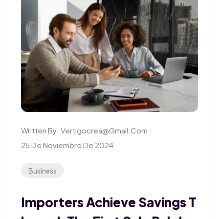
Written By:
Vertigocrea@gmail.com
25 De Noviembre De 2024
Business
Importers Achieve Savings T