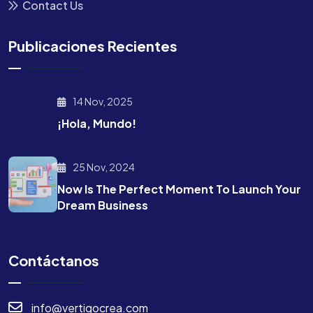
Contact Us
Publicaciones Recientes
14 Nov, 2025
¡Hola, Mundo!
25 Nov, 2024
Now Is The Perfect Moment To Launch Your
Dream Business
Contáctanos
info@vertigocrea.com