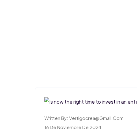
Written By:
Vertigocrea@gmail.com
16 De Noviembre De 2024