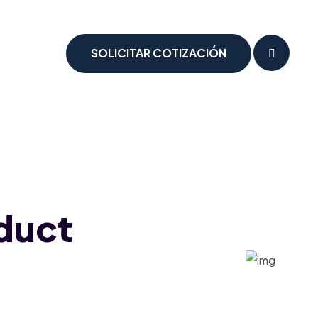
SOLICITAR COTIZACIÓN
oduct