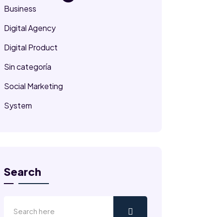
Business
Digital Agency
Digital Product
Sin categoría
Social Marketing
System
Search