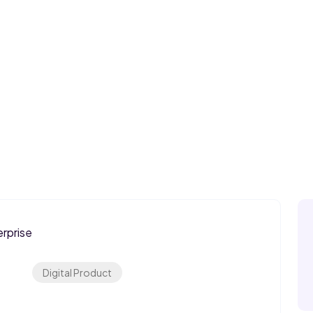
Digital Product