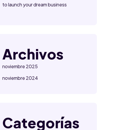
to launch your dream business
Archivos
noviembre 2025
noviembre 2024
Categorías