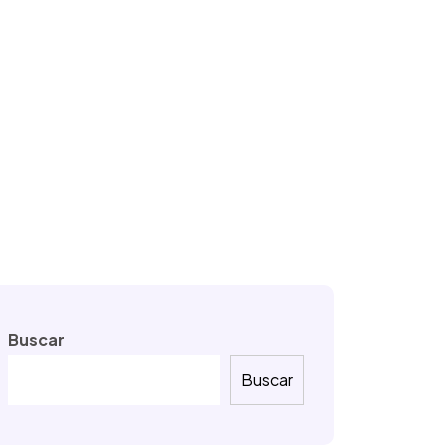
Buscar
Buscar