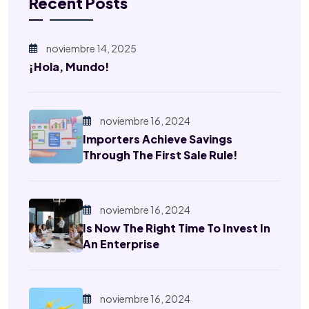
Recent Posts
noviembre 14, 2025
¡Hola, Mundo!
noviembre 16, 2024
Importers Achieve Savings
Through The First Sale Rule!
noviembre 16, 2024
Is Now The Right Time To Invest In
An Enterprise
noviembre 16, 2024