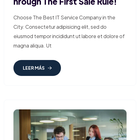
Hrough The First Sale Rule!
Choose The Best IT Service Company in the
City. Consectetur adipisicing elit, sed do
eiusmod tempor incididunt ut labore et dolore of
magna aliqua. Ut
LEER MÁS