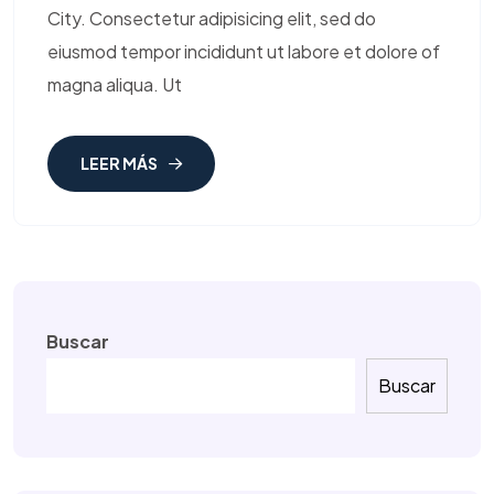
City. Consectetur adipisicing elit, sed do
eiusmod tempor incididunt ut labore et dolore of
magna aliqua. Ut
LEER MÁS
Buscar
Buscar