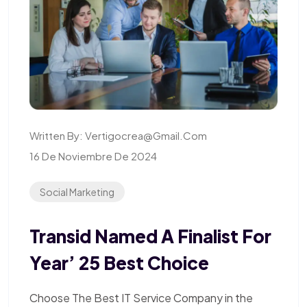
Written By:
Vertigocrea@gmail.com
16 De Noviembre De 2024
Social Marketing
Transid Named A Finalist For
Year’ 25 Best Choice
Choose The Best IT Service Company in the