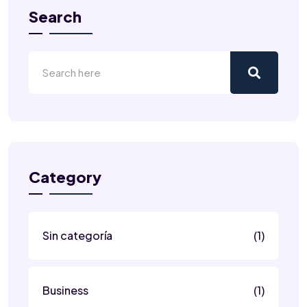
Search
Category
Sin categoría
(1)
Business
(1)