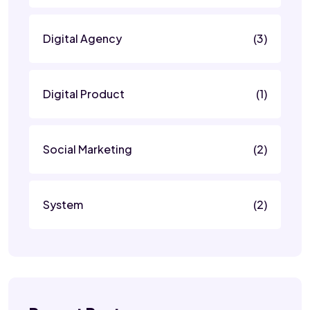
Digital Agency
(3)
Digital Product
(1)
Social Marketing
(2)
System
(2)