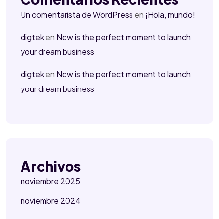
Un comentarista de WordPress
en
¡Hola, mundo!
digtek
en
Now is the perfect moment to launch
your dream business
digtek
en
Now is the perfect moment to launch
your dream business
Archivos
noviembre 2025
noviembre 2024