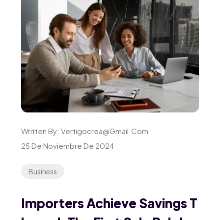
Written By:
Vertigocrea@gmail.com
25 De Noviembre De 2024
Business
Importers Achieve Savings T