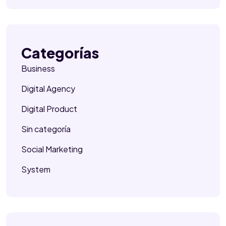
Categorías
Business
Digital Agency
Digital Product
Sin categoría
Social Marketing
System