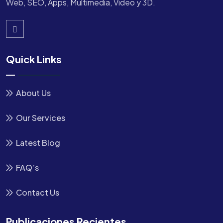
Web, SEO, Apps, Multimedia, Video y 3D.
Quick Links
About Us
Our Services
Latest Blog
FAQ’s
Contact Us
Publicaciones Recientes