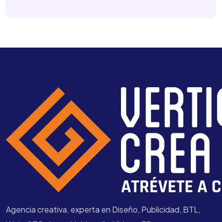
Agencia creativa, experta en Diseño, Publicidad, BTL,