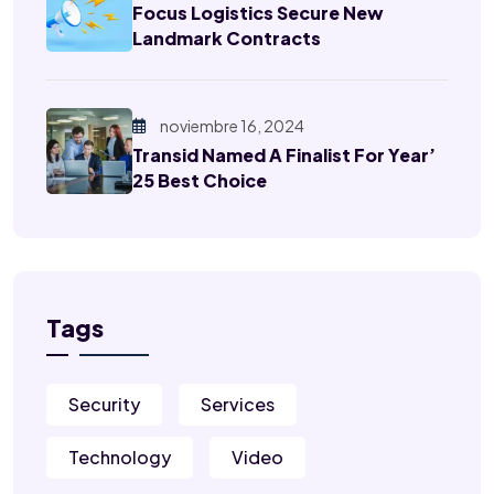
Focus Logistics Secure New
Landmark Contracts
noviembre 16, 2024
Transid Named A Finalist For Year’
25 Best Choice
Tags
Security
Services
Technology
Video