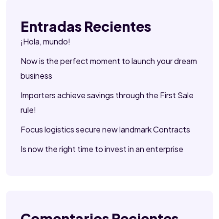
Entradas Recientes
¡Hola, mundo!
Now is the perfect moment to launch your dream
business
Importers achieve savings through the First Sale
rule!
Focus logistics secure new landmark Contracts
Is now the right time to invest in an enterprise
Comentarios Recientes